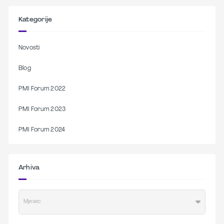
Kategorije
Novosti
Blog
PMI Forum 2022
PMI Forum 2023
PMI Forum 2024
Arhiva
Mjesec