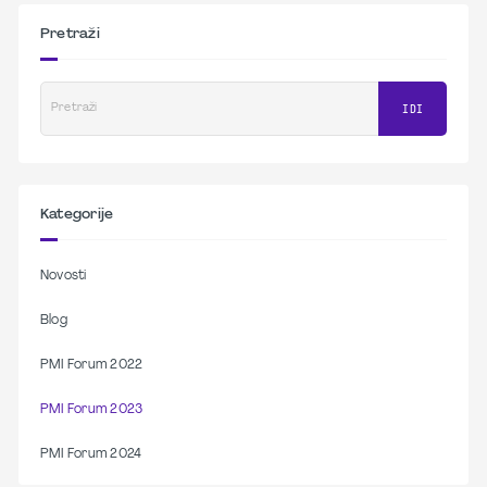
Pretraži
Pretraži
IDI
Kategorije
Novosti
Blog
PMI Forum 2022
PMI Forum 2023
PMI Forum 2024