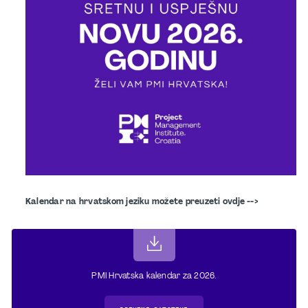
Kalendar na hrvatskom jeziku možete preuzeti ovdje -->
PMI Hrvatska kalendar za 2026.