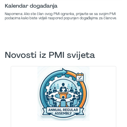
Kalendar događanja
Napomena: Ako ste član ovog PMI ogranka, prijavite se sa svojim PMI
podacima kako biste vidjeli raspored popunjen događajima za članove.
Novosti iz PMI svijeta