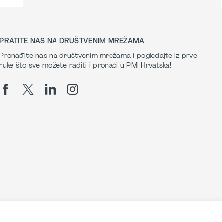
PRATITE NAS NA DRUŠTVENIM MREŽAMA
Pronađite nas na društvenim mrežama i pogledajte iz prve
ruke što sve možete raditi i pronaći u PMI Hrvatska!