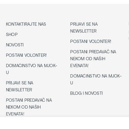
KONTAKTIRAJTE NAS
PRIJAVI SE NA
NEWSLETTER
SHOP
POSTANI VOLONTER!
NOVOSTI
POSTANI PREDAVAČ NA
POSTANI VOLONTER!
NEKOM OD NAŠIH
DOMAĆINSTVO NA MJOK-
EVENATA!
U
DOMAĆINSTVO NA MJOK-
PRIJAVI SE NA
U
NEWSLETTER
BLOG I NOVOSTI
POSTANI PREDAVAČ NA
NEKOM OD NAŠIH
EVENATA!
ENGLISH