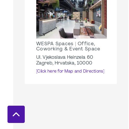
WESPA Spaces | Office,
Coworking & Event Space
Ul. Vjekoslava Heinzela 60
Zagreb, Hrvatska, 10000
[Click here for Map and Directions]