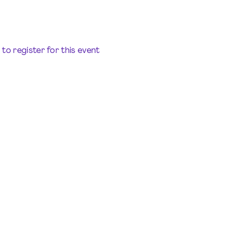
e to register for this event